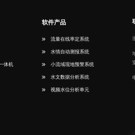
软件产品
流量在线率定系统
水情自动测报系统
一体机
小流域现地预警系统
水文数据分析系统
视频水位分析单元