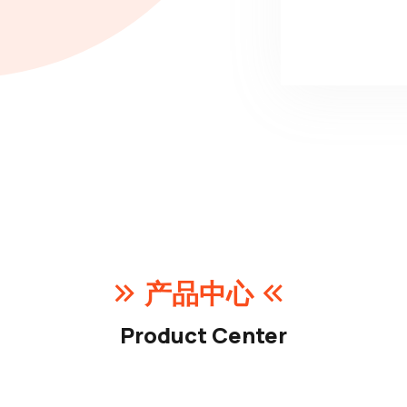
产品中心
Product Center