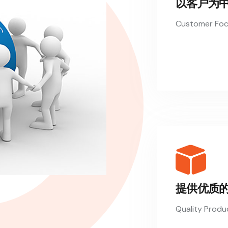
以客户为
Customer Fo
提供优质
Quality Produ