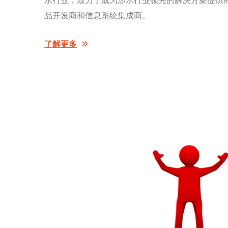
水行业，致力于成为涉水行业领先的解决方案提供
品开发商和信息系统集成商。
了解更多