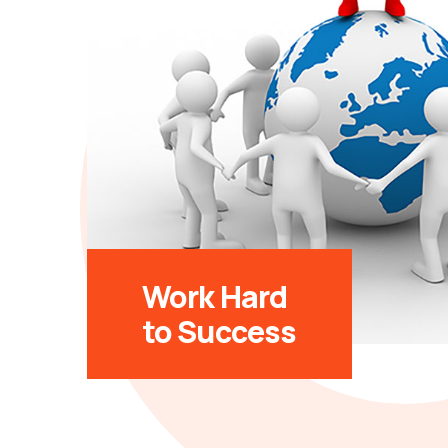
Work Hard
to Success