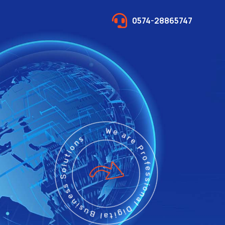
0574-28865747