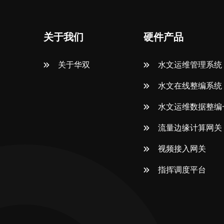
关于我们
硬件产品
关于华双
水文运维管理系统
水文在线整编系统
水文运维数据整编
流量边缘计算网关
视频接入网关
指挥调度平台