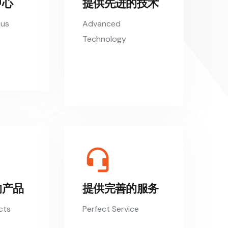
中心
提供先进的技术
cus
Advanced
Technology
的产品
提供完善的服务
cts
Perfect Service