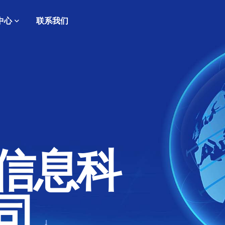
中心
联系我们
信息科
司